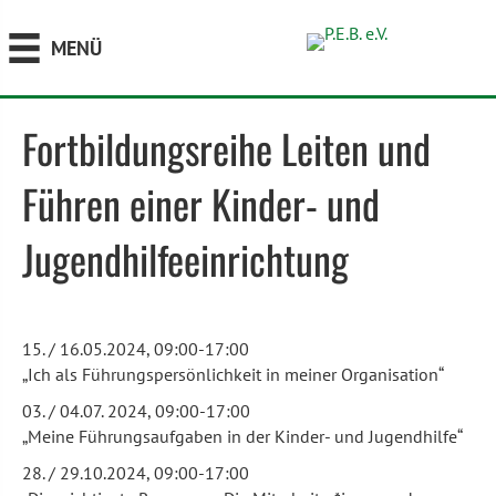
MENÜ
Fort­bildungs­reihe Leiten und
Führen einer Kinder- und
Jugendhilfeeinrichtung
15. / 16.05.2024, 09:00-17:00
„Ich als Führungspersönlichkeit in meiner Organisation“
03. / 04.07. 2024, 09:00-17:00
„Meine Führungsaufgaben in der Kinder- und Jugendhilfe“
28. / 29.10.2024, 09:00-17:00