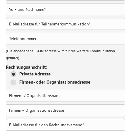
(Die angegebene E-Mailadresse wird für die weitere Kommunikation
genutzt).
Rechnungsanschrift:
Private Adresse
Firmen- oder Organisationsadresse