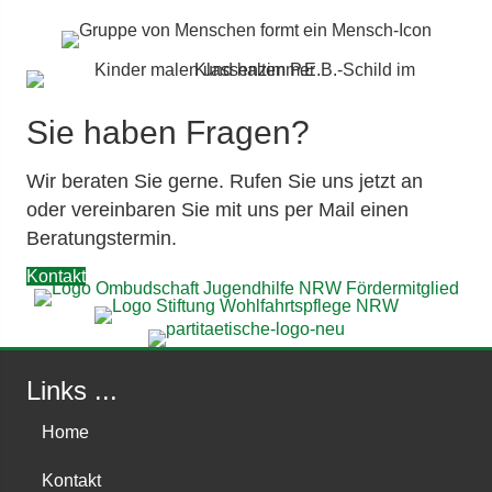
Sie haben Fragen?
Wir beraten Sie gerne. Rufen Sie uns jetzt an
oder vereinbaren Sie mit uns per Mail einen
Beratungstermin.
Kontakt
Links ...
Home
Kontakt