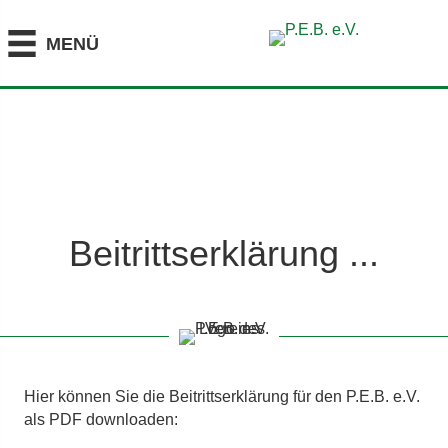
MENÜ
Beitrittserklärung ...
Hier können Sie die Beitrittserklärung für den P.E.B. e.V.
als PDF downloaden: