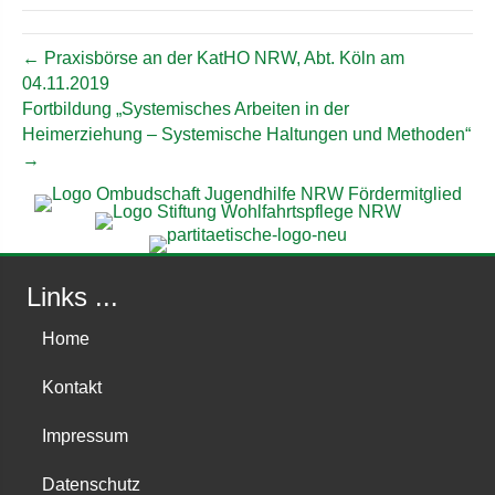
← Praxisbörse an der KatHO NRW, Abt. Köln am
04.11.2019
Fortbildung „Systemisches Arbeiten in der
Heimerziehung – Systemische Haltungen und Methoden“
→
Links ...
Home
Kontakt
Impressum
Datenschutz