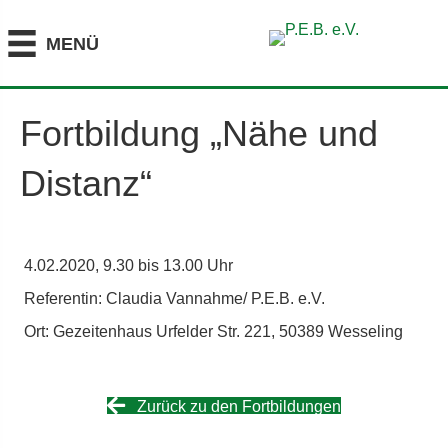
MENÜ
Fortbildung „Nähe und
Distanz“
4.02.2020, 9.30 bis 13.00 Uhr
Referentin: Claudia Vannahme/ P.E.B. e.V.
Ort: Gezeitenhaus Urfelder Str. 221, 50389 Wesseling
Zurück zu den Fortbildungen