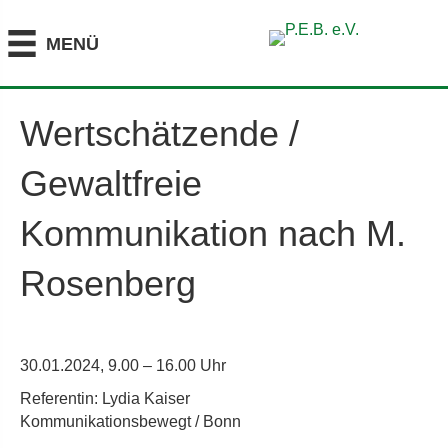
MENÜ
Wertschätzende /
Gewaltfreie
Kommunikation nach M.
Rosenberg
30.01.2024, 9.00 – 16.00 Uhr
Referentin: Lydia Kaiser
Kommunikationsbewegt / Bonn