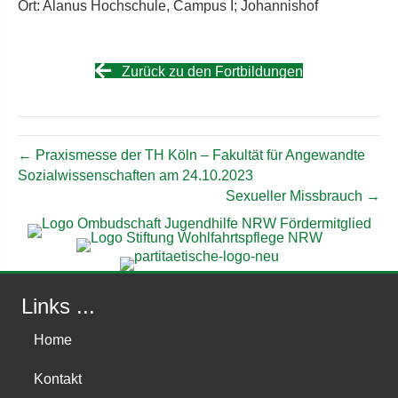
Ort: Alanus Hochschule, Campus I; Johannishof
Zurück zu den Fortbildungen
← Praxismesse der TH Köln – Fakultät für Angewandte
Sozialwissenschaften am 24.10.2023
Sexueller Missbrauch →
Links ...
Home
Kontakt