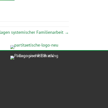
lagen systemischer Familienarbeit →