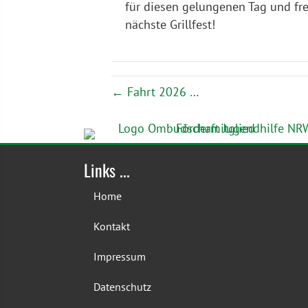
für diesen gelungenen Tag und fr
nächste Grillfest!
← Fahrt 2026 …
Links ...
Home
Kontakt
Impressum
Datenschutz